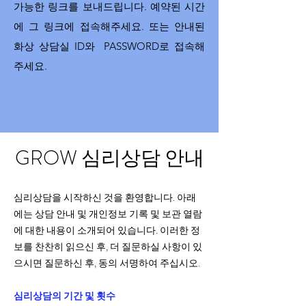
가능한 링크를 보내드립니다. 예약된 시간
에 그 링크에 접속해주세요.
또는 안내된
화상 상담실 ID와 PASSWORD로 접속해
주세요.
GROW 심리상담 안내
심리상담을 시작하신 것을 환영합니다. 아래
에는 상담 안내 및 개인정보 기록 및 보관 열람
에 대한 내용이 소개되어 있습니다. 이러한 정
보를 찬찬히 읽으신 후, 더 질문하실 사항이 있
으시면 질문하신 후, 동의 서명하여 주십시오.
심리상담의 기간 및 횟수