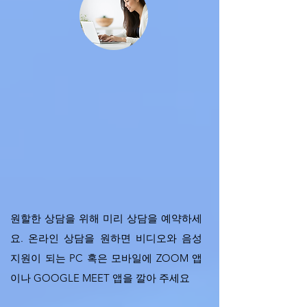
원할한 상담을 위해 미리 상담을 예약하세
요. 온라인 상담을 원하면 비디오와 음성
지원이 되는 PC 혹은 모바일에 ZOOM 앱
이나 GOOGLE MEET 앱을 깔아 주세요