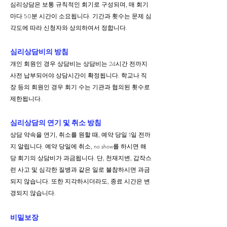
심리상담은 보통 규칙적인 회기로 구성되며, 매
회기
마다 50분 시간이 소요됩니다. 기간과 횟수는 문제 심
각도에 따라
신청자와 상의하여서 정합니다.
심리상담비의 방침
개인 회원인 경우 상담비는 상담비는 24시간 전까지
사전 납부되어야 상담시간이 확정됩니다. 학교나 직
장 등의 회원인 경우 회기 수는 기관과 협의된 횟수로
제한됩니다.
심리상담의 연기 및 취소 방침
상담 약속을 연기, 취소를 원할 때, 예약 당일 1일 전까
지 알립니다. 예약 당일에 취소, no show를 하시면 해
당 회기의 상담비가 과금됩니다. 단, 천재지변
, 갑작스
런 사고 및 심각한 질병과 같은 일로 불참하시면 과금
되지 않습니다. 또한 지각하시더라도, 종료 시간은 변
경되지 않습니다.
비밀보장