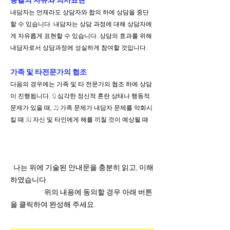
종결의 자유와 의사표현
내담자는
언제라도 상담자와 합의 하에 상담을 중단
할 수 있습니다. 내담자는 상담 과정에 대해 상담자에
게 자유롭게 표현할 수 있습니다. 상담의 효과를 위해
내담자로서 상담과정에 성실하게 참여할 것입니다.
가족 및 타전문가의 협조
다음의 경우에는 가족 및 타 전문가의 협조 하에 상담
이 진행됩니다. 1) 심각한 정신적 혼란 상태나 행동적
문제가 있을 때, 2) 가족 문제가 내담자 문제를 악화시
킬 때 3) 자신 및 타인에게 해를 끼칠 것이 예상될 때
나는 위에 기술된 안내문을 충분히 읽고, 이해
하였습니다.
위의 내용에 동의할 경우 아래 버튼
을 클릭하여 완성해 주세요.