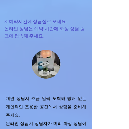
3. 예약시간에 상담실로 오세요.
온라인 상담은 예약 시간에 화상 상담 링
크에 접속해 주세요.
대면 상담시 조금 일찍 도착해
방해 없는
개인적인 조용한 공간에서 상담을 준비해
주세요.
온라인 상담시 상담자가 미리 화상 상담이