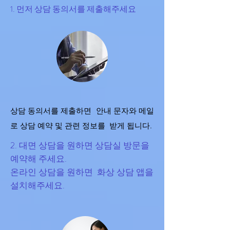
1. 먼저 상담 동의서를 제출해주세요
상담 동의서를 제출하면 안내 문자와 메일
로 상담 예약 및 관련 정보를 받게 됩니다.
2. 대면 상담을 원하면 상담실 방문을
예약해 주세요.
온라인 상담을 원하면 화상 상담 앱을
설치해주세요.