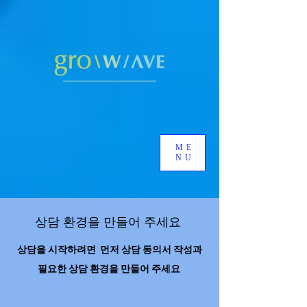
ME
NU
상담 환경을 만들어 주세요
상담을 시작하려면 먼저 상담 동의서 작성과
필요한 상담 환경을 만들어 주세요